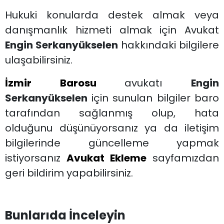
Hukuki konularda destek almak veya
danışmanlık hizmeti almak için Avukat
Engin Serkanyükselen
hakkındaki bilgilere
ulaşabilirsiniz.
İzmir Barosu
avukatı
Engin
Serkanyükselen
için sunulan bilgiler baro
tarafından sağlanmış olup, hata
olduğunu düşünüyorsanız ya da iletişim
bilgilerinde güncelleme yapmak
istiyorsanız
Avukat Ekleme
sayfamızdan
geri bildirim yapabilirsiniz.
Bunlarıda İnceleyin