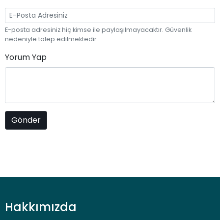
E-posta adresiniz hiç kimse ile paylaşılmayacaktır. Güvenlik
nedeniyle talep edilmektedir.
Yorum Yap
Hakkımızda