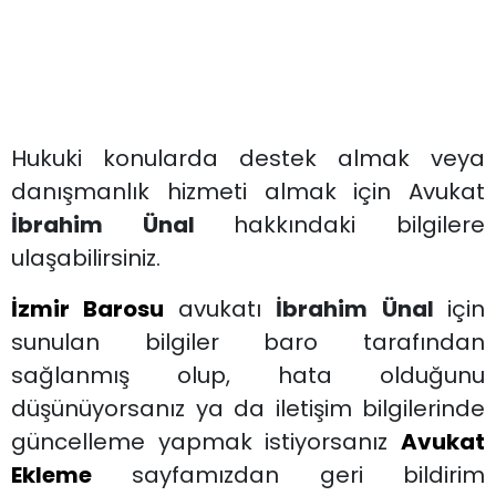
Hukuki konularda destek almak veya
danışmanlık hizmeti almak için Avukat
İbrahim Ünal
hakkındaki bilgilere
ulaşabilirsiniz.
İzmir Barosu
avukatı
İbrahim Ünal
için
sunulan bilgiler baro tarafından
sağlanmış olup, hata olduğunu
düşünüyorsanız ya da iletişim bilgilerinde
güncelleme yapmak istiyorsanız
Avukat
Ekleme
sayfamızdan geri bildirim