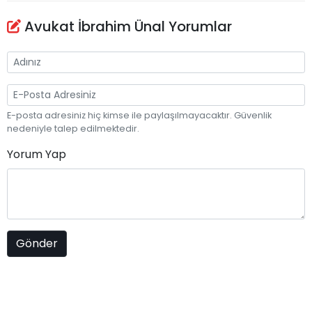
Avukat İbrahim Ünal Yorumlar
E-posta adresiniz hiç kimse ile paylaşılmayacaktır. Güvenlik
nedeniyle talep edilmektedir.
Yorum Yap