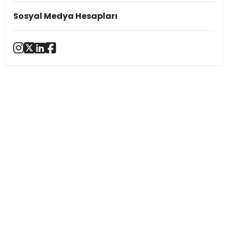
Sosyal Medya Hesapları