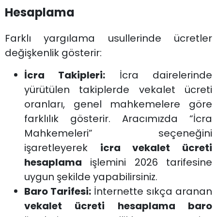
Hesaplama
Farklı yargılama usullerinde ücretler
değişkenlik gösterir:
İcra Takipleri:
İcra dairelerinde
yürütülen takiplerde vekalet ücreti
oranları, genel mahkemelere göre
farklılık gösterir. Aracımızda “İcra
Mahkemeleri” seçeneğini
işaretleyerek
icra vekalet ücreti
hesaplama
işlemini 2026 tarifesine
uygun şekilde yapabilirsiniz.
Baro Tarifesi:
İnternette sıkça aranan
vekalet ücreti hesaplama baro