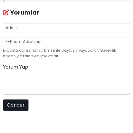
Yorumlar
E-posta adresiniz hiç kimse ile paylaşılmayacaktır. Güvenlik
nedeniyle talep edilmektedir.
Yorum Yap