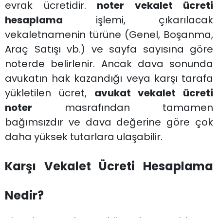
evrak ücretidir.
noter vekalet ücreti
hesaplama
işlemi, çıkarılacak
vekaletnamenin türüne (Genel, Boşanma,
Araç Satışı vb.) ve sayfa sayısına göre
noterde belirlenir. Ancak dava sonunda
avukatın hak kazandığı veya karşı tarafa
yükletilen ücret,
avukat vekalet ücreti
noter
masrafından tamamen
bağımsızdır ve dava değerine göre çok
daha yüksek tutarlara ulaşabilir.
Karşı Vekalet Ücreti Hesaplama
Nedir?