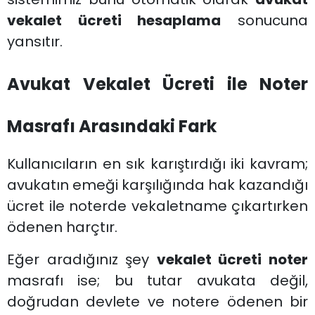
vekalet ücreti hesaplama
sonucuna
yansıtır.
Avukat Vekalet Ücreti ile Noter
Masrafı Arasındaki Fark
Kullanıcıların en sık karıştırdığı iki kavram;
avukatın emeği karşılığında hak kazandığı
ücret ile noterde vekaletname çıkartırken
ödenen harçtır.
Eğer aradığınız şey
vekalet ücreti noter
masrafı ise; bu tutar avukata değil,
doğrudan devlete ve notere ödenen bir