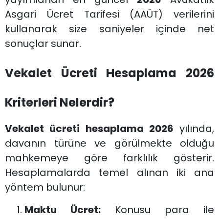
Asgari Ücret Tarifesi (AAÜT) verilerini
kullanarak size saniyeler içinde net
sonuçlar sunar.
Vekalet Ücreti Hesaplama 2026
Kriterleri Nelerdir?
Vekalet ücreti hesaplama 2026
yılında,
davanın türüne ve görülmekte olduğu
mahkemeye göre farklılık gösterir.
Hesaplamalarda temel alınan iki ana
yöntem bulunur:
Maktu Ücret:
Konusu para ile