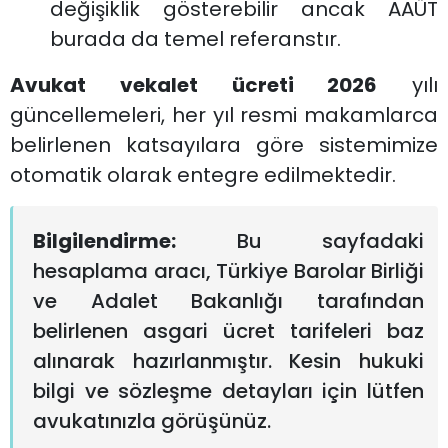
değişiklik gösterebilir ancak AAÜT
burada da temel referanstır.
Avukat vekalet ücreti 2026
yılı
güncellemeleri, her yıl resmi makamlarca
belirlenen katsayılara göre sistemimize
otomatik olarak entegre edilmektedir.
Bilgilendirme:
Bu sayfadaki
hesaplama aracı, Türkiye Barolar Birliği
ve Adalet Bakanlığı tarafından
belirlenen asgari ücret tarifeleri baz
alınarak hazırlanmıştır. Kesin hukuki
bilgi ve sözleşme detayları için lütfen
avukatınızla görüşünüz.