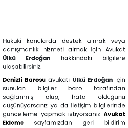
Hukuki konularda destek almak veya
danışmanlık hizmeti almak için Avukat
Ülkü Erdoğan
hakkındaki bilgilere
ulaşabilirsiniz.
Denizli Barosu
avukatı
Ülkü Erdoğan
için
sunulan bilgiler baro tarafından
sağlanmış olup, hata olduğunu
düşünüyorsanız ya da iletişim bilgilerinde
güncelleme yapmak istiyorsanız
Avukat
Ekleme
sayfamızdan geri bildirim