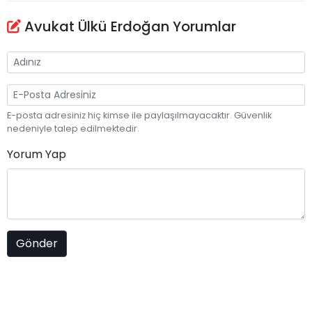
Avukat Ülkü Erdoğan Yorumlar
E-posta adresiniz hiç kimse ile paylaşılmayacaktır. Güvenlik
nedeniyle talep edilmektedir.
Yorum Yap