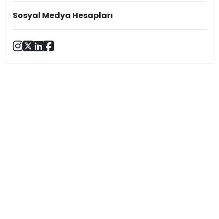
Sosyal Medya Hesapları