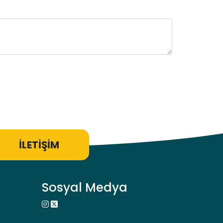
İLETİŞİM
Sosyal Medya