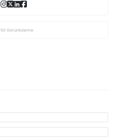
50 Görüntüleme