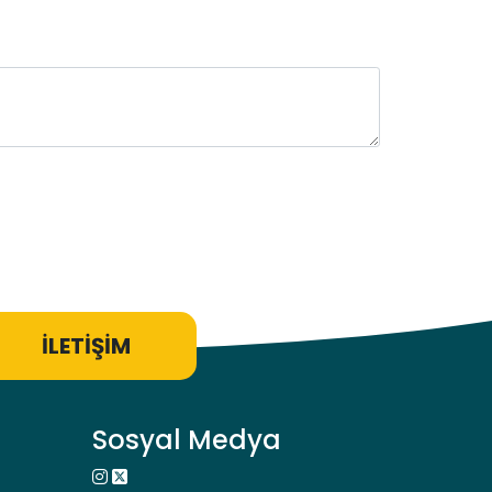
İLETİŞİM
Sosyal Medya