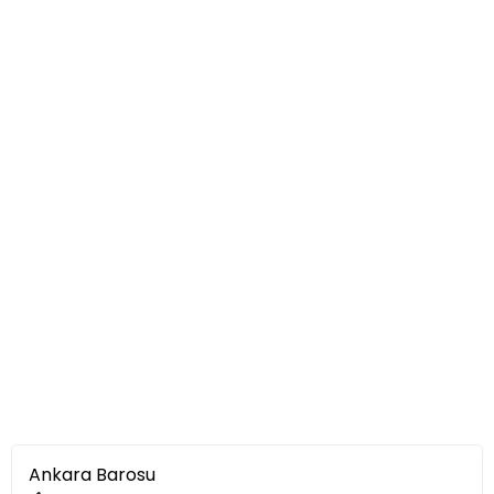
Ankara Barosu