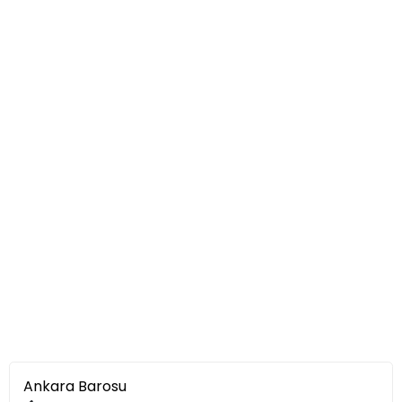
Ankara Barosu