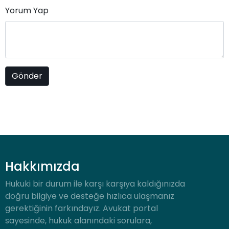
Yorum Yap
Hakkımızda
Hukuki bir durum ile karşı karşıya kaldığınızda
doğru bilgiye ve desteğe hızlıca ulaşmanız
gerektiğinin farkındayız. Avukat portal
sayesinde, hukuk alanındaki sorulara,