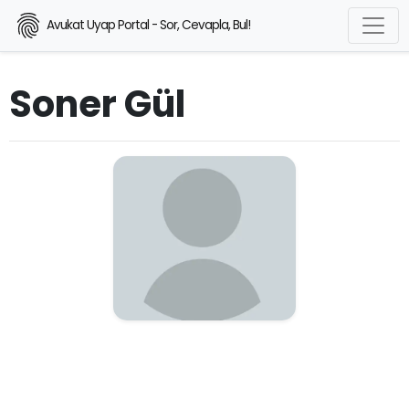
Avukat Uyap Portal - Sor, Cevapla, Bul!
Soner Gül