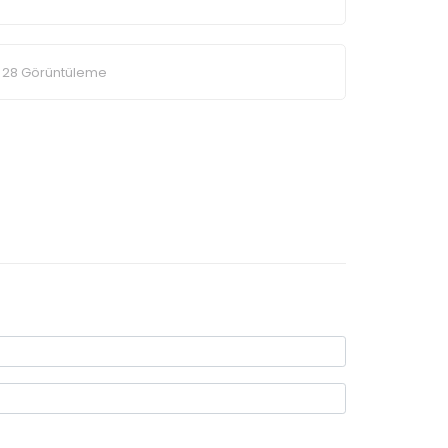
28 Görüntüleme