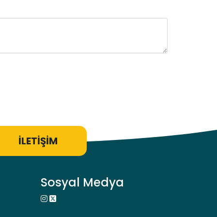
İLETİŞİM
Sosyal Medya