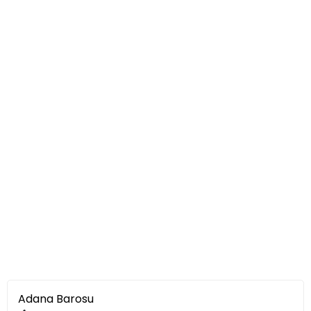
Adana Barosu