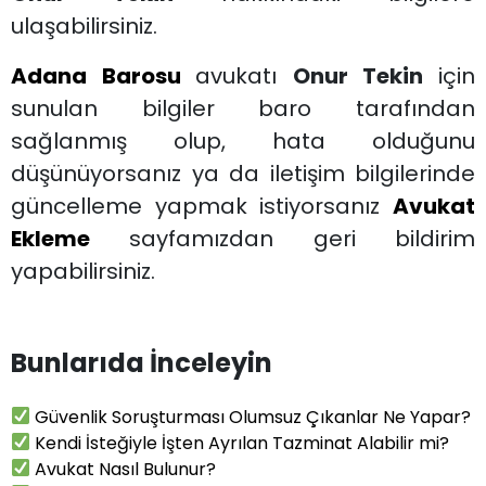
ulaşabilirsiniz.
Adana Barosu
avukatı
Onur Tekin
için
sunulan bilgiler baro tarafından
sağlanmış olup, hata olduğunu
düşünüyorsanız ya da iletişim bilgilerinde
güncelleme yapmak istiyorsanız
Avukat
Ekleme
sayfamızdan geri bildirim
yapabilirsiniz.
Bunlarıda İnceleyin
Güvenlik Soruşturması Olumsuz Çıkanlar Ne Yapar?
Kendi İsteğiyle İşten Ayrılan Tazminat Alabilir mi?
Avukat Nasıl Bulunur?