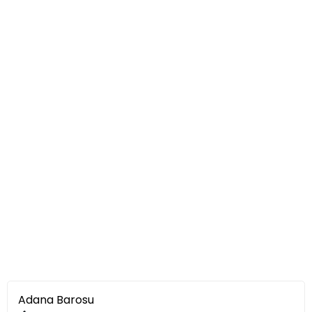
Adana Barosu