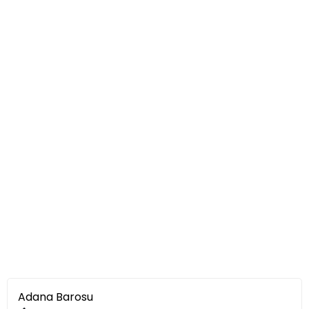
Adana Barosu