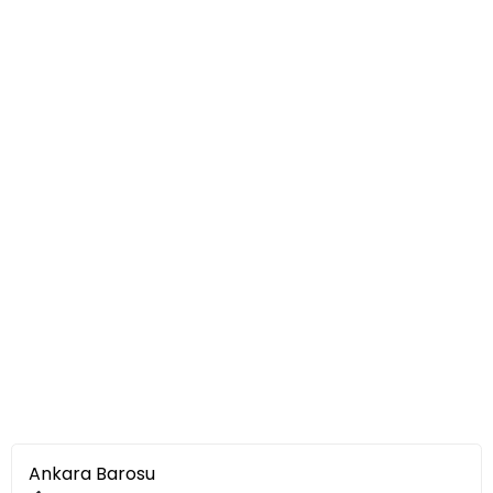
Ankara Barosu