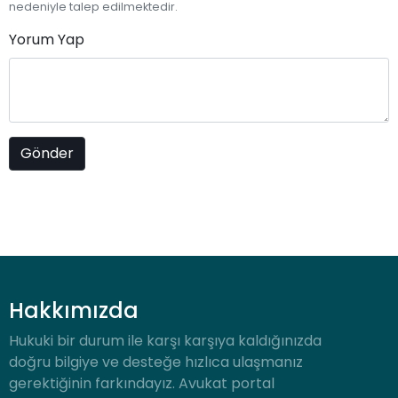
nedeniyle talep edilmektedir.
Yorum Yap
Hakkımızda
Hukuki bir durum ile karşı karşıya kaldığınızda
doğru bilgiye ve desteğe hızlıca ulaşmanız
gerektiğinin farkındayız. Avukat portal