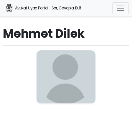
Avukat Uyap Portal - Sor, Cevapla, Bul!
Mehmet Dilek