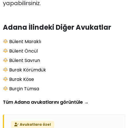
yapabilirsiniz.
Adana İlindeki Diğer Avukatlar
Bülent Maraklı
Bülent Öncül
Bülent Savrun
Burak Körümdük
Burak Köse
Burçin Tümsa
Tüm Adana avukatlarını görüntüle
→
Avukatlara özel