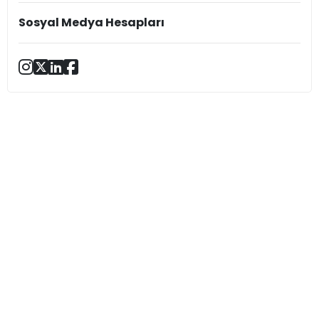
Sosyal Medya Hesapları