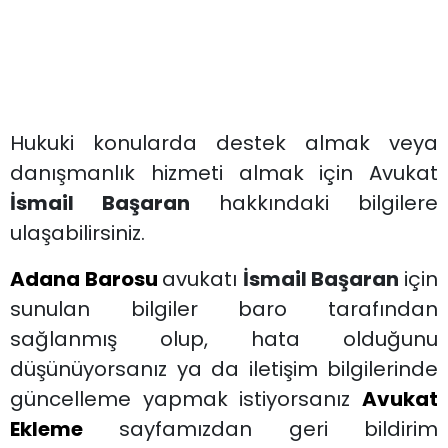
Hukuki konularda destek almak veya
danışmanlık hizmeti almak için Avukat
İsmail Başaran
hakkındaki bilgilere
ulaşabilirsiniz.
Adana Barosu
avukatı
İsmail Başaran
için
sunulan bilgiler baro tarafından
sağlanmış olup, hata olduğunu
düşünüyorsanız ya da iletişim bilgilerinde
güncelleme yapmak istiyorsanız
Avukat
Ekleme
sayfamızdan geri bildirim