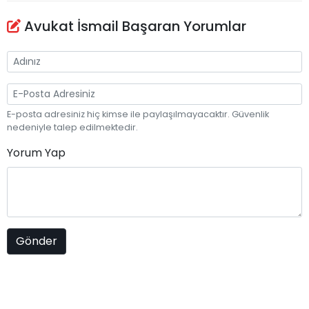
Avukat İsmail Başaran Yorumlar
E-posta adresiniz hiç kimse ile paylaşılmayacaktır. Güvenlik
nedeniyle talep edilmektedir.
Yorum Yap