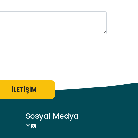
İLETİŞİM
Sosyal Medya