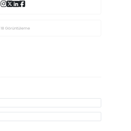
18 Görüntüleme