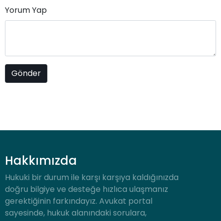
Yorum Yap
Hakkımızda
Hukuki bir durum ile karşı karşıya kaldığınızda
doğru bilgiye ve desteğe hızlıca ulaşmanız
gerektiğinin farkındayız. Avukat portal
sayesinde, hukuk alanındaki sorulara,