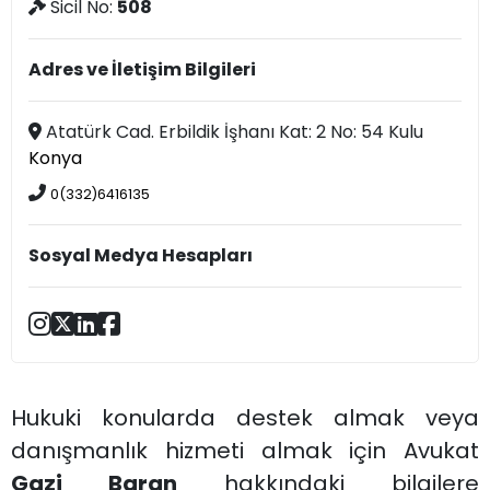
Sicil No:
508
Adres ve İletişim Bilgileri
Atatürk Cad. Erbildik İşhanı Kat: 2 No: 54 Kulu
Konya
0(332)6416135
Sosyal Medya Hesapları
Hukuki konularda destek almak veya
danışmanlık hizmeti almak için Avukat
Gazi Baran
hakkındaki bilgilere