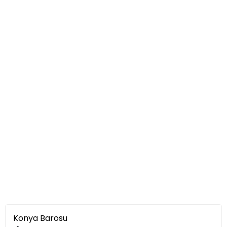
Konya Barosu