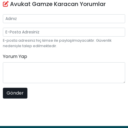
Avukat Gamze Karacan Yorumlar
E-posta adresiniz hiç kimse ile paylaşılmayacaktır. Güvenlik
nedeniyle talep edilmektedir.
Yorum Yap