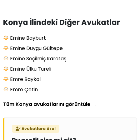
Konya İlindeki Diğer Avukatlar
Emine Bayburt
Emine Duygu Gültepe
Emine Seçilmiş Karataş
Emine Ülkü Türeli
Emre Baykal
Emre Çetin
Tüm Konya avukatlarını görüntüle
→
Avukatlara özel