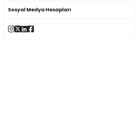
Sosyal Medya Hesapları