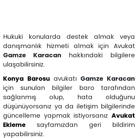
Hukuki konularda destek almak veya
danışmanlık hizmeti almak için Avukat
Gamze Karacan
hakkındaki bilgilere
ulaşabilirsiniz.
Konya Barosu
avukatı
Gamze Karacan
için sunulan bilgiler baro tarafından
sağlanmış olup, hata olduğunu
düşünüyorsanız ya da iletişim bilgilerinde
güncelleme yapmak istiyorsanız
Avukat
Ekleme
sayfamızdan geri bildirim
yapabilirsiniz.