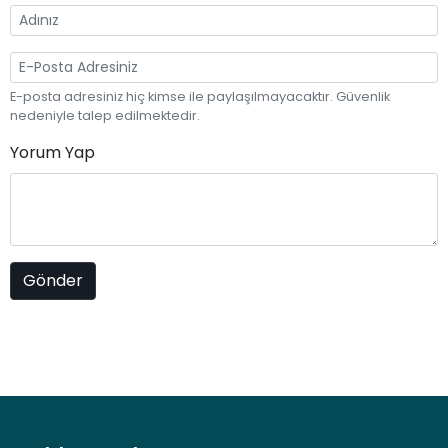
E-posta adresiniz hiç kimse ile paylaşılmayacaktır. Güvenlik
nedeniyle talep edilmektedir.
Yorum Yap