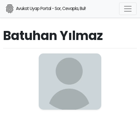
Avukat Uyap Portal - Sor, Cevapla, Bul!
Batuhan Yılmaz