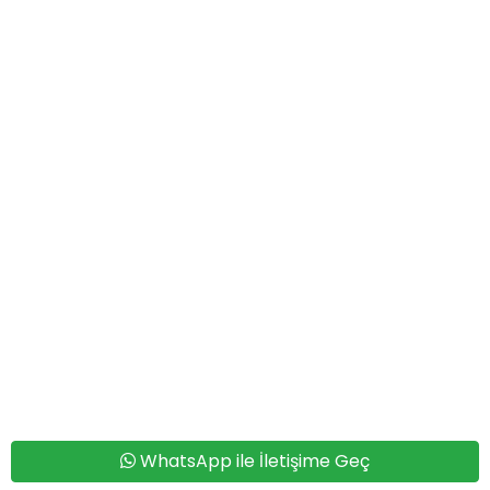
WhatsApp ile İletişime Geç