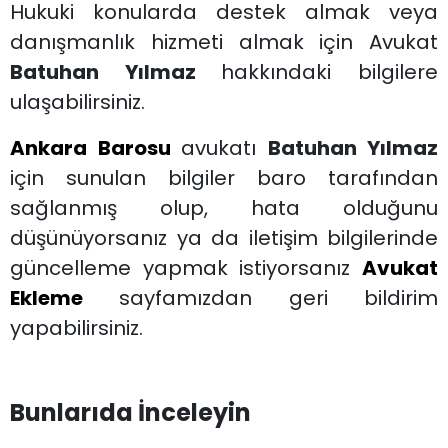
Hukuki konularda destek almak veya
danışmanlık hizmeti almak için Avukat
Batuhan Yılmaz
hakkındaki bilgilere
ulaşabilirsiniz.
Ankara Barosu
avukatı
Batuhan Yılmaz
için sunulan bilgiler baro tarafından
sağlanmış olup, hata olduğunu
düşünüyorsanız ya da iletişim bilgilerinde
güncelleme yapmak istiyorsanız
Avukat
Ekleme
sayfamızdan geri bildirim
yapabilirsiniz.
Bunlarıda İnceleyin