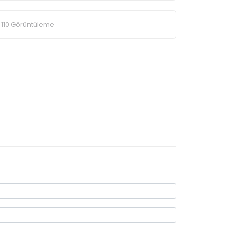
110 Görüntüleme