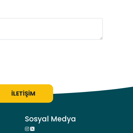
İLETİŞİM
Sosyal Medya