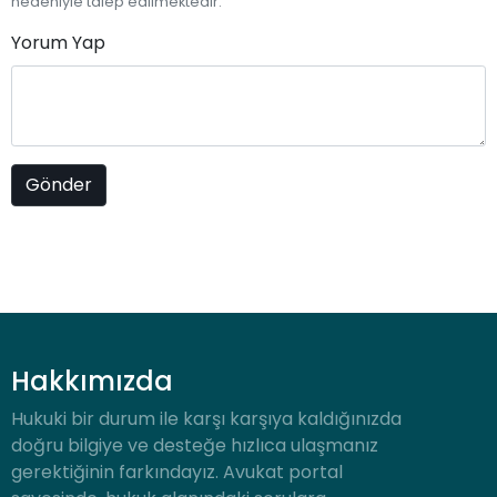
nedeniyle talep edilmektedir.
Yorum Yap
Hakkımızda
Hukuki bir durum ile karşı karşıya kaldığınızda
doğru bilgiye ve desteğe hızlıca ulaşmanız
gerektiğinin farkındayız. Avukat portal