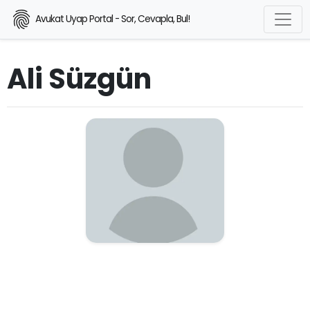
Avukat Uyap Portal - Sor, Cevapla, Bul!
Ali Süzgün