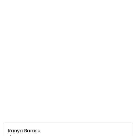
Konya Barosu