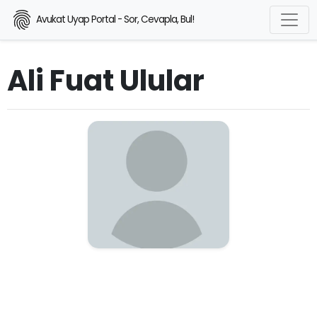
Avukat Uyap Portal - Sor, Cevapla, Bul!
Ali Fuat Ulular