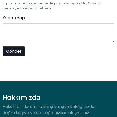
E-posta adresiniz hiç kimse ile paylaşılmayacaktır. Güvenlik
nedeniyle talep edilmektedir.
Yorum Yap
Hakkımızda
Hukuki bir durum ile karşı karşıya kaldığınızda
doğru bilgiye ve desteğe hızlıca ulaşmanız