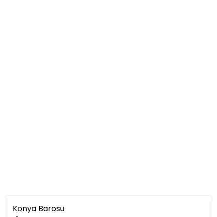
Konya Barosu