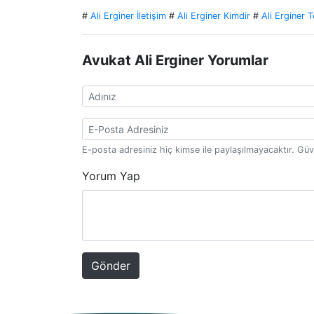
#
Ali Erginer İletişim
#
Ali Erginer Kimdir
#
Ali Erginer 
Avukat Ali Erginer Yorumlar
E-posta adresiniz hiç kimse ile paylaşılmayacaktır. Güv
Yorum Yap