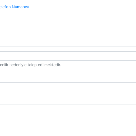
Telefon Numarası
enlik nedeniyle talep edilmektedir.