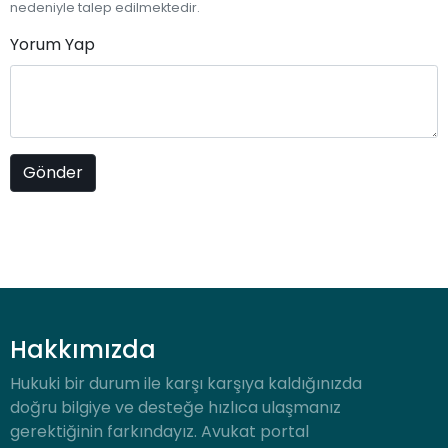
nedeniyle talep edilmektedir.
Yorum Yap
Hakkımızda
Hukuki bir durum ile karşı karşıya kaldığınızda
doğru bilgiye ve desteğe hızlıca ulaşmanız
gerektiğinin farkındayız. Avukat portal