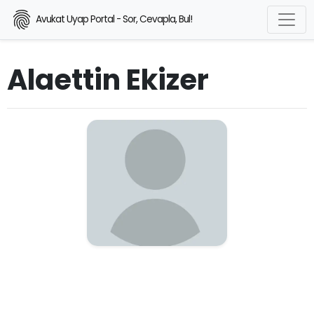
Avukat Uyap Portal - Sor, Cevapla, Bul!
Alaettin Ekizer