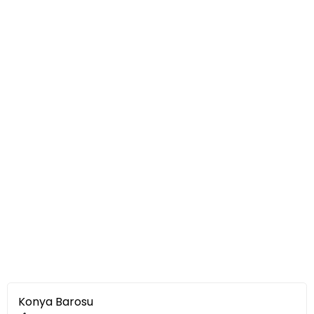
Konya Barosu