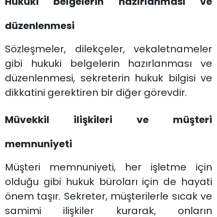
Hukuki belgelerin hazırlanması ve
düzenlenmesi
Sözleşmeler, dilekçeler, vekaletnameler
gibi hukuki belgelerin hazırlanması ve
düzenlenmesi, sekreterin hukuk bilgisi ve
dikkatini gerektiren bir diğer görevdir.
Müvekkil ilişkileri ve müşteri
memnuniyeti
Müşteri memnuniyeti, her işletme için
olduğu gibi hukuk büroları için de hayati
önem taşır. Sekreter, müşterilerle sıcak ve
samimi ilişkiler kurarak, onların