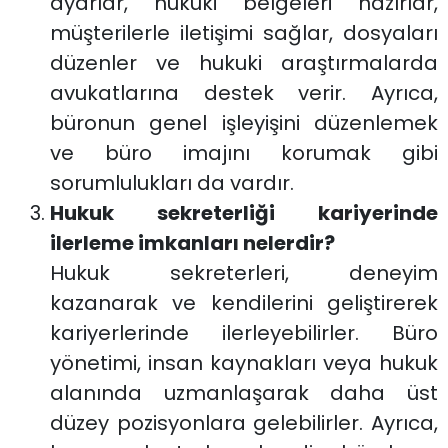
ayarlar, hukuki belgeleri hazırlar,
müşterilerle iletişimi sağlar, dosyaları
düzenler ve hukuki araştırmalarda
avukatlarına destek verir. Ayrıca,
büronun genel işleyişini düzenlemek
ve büro imajını korumak gibi
sorumlulukları da vardır.
Hukuk sekreterliği kariyerinde
ilerleme imkanları nelerdir?
Hukuk sekreterleri, deneyim
kazanarak ve kendilerini geliştirerek
kariyerlerinde ilerleyebilirler. Büro
yönetimi, insan kaynakları veya hukuk
alanında uzmanlaşarak daha üst
düzey pozisyonlara gelebilirler. Ayrıca,