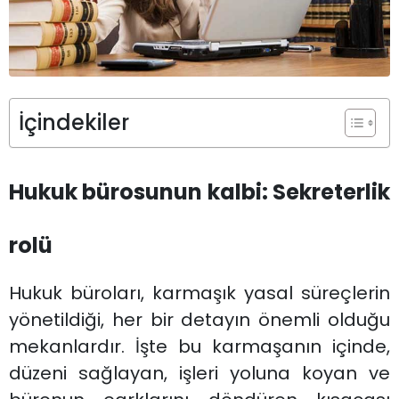
İçindekiler
Hukuk bürosunun kalbi: Sekreterlik
rolü
Hukuk büroları, karmaşık yasal süreçlerin
yönetildiği, her bir detayın önemli olduğu
mekanlardır. İşte bu karmaşanın içinde,
düzeni sağlayan, işleri yoluna koyan ve