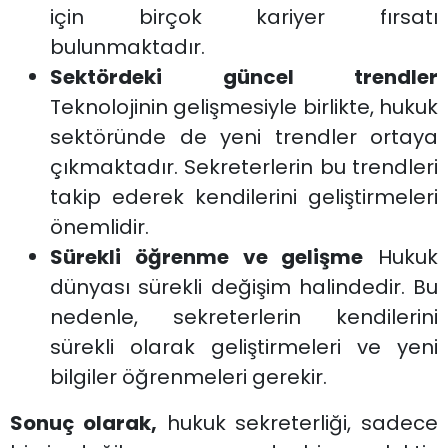
için birçok kariyer fırsatı
bulunmaktadır.
Sektördeki güncel trendler
Teknolojinin gelişmesiyle birlikte, hukuk
sektöründe de yeni trendler ortaya
çıkmaktadır. Sekreterlerin bu trendleri
takip ederek kendilerini geliştirmeleri
önemlidir.
Sürekli öğrenme ve gelişme
Hukuk
dünyası sürekli değişim halindedir. Bu
nedenle, sekreterlerin kendilerini
sürekli olarak geliştirmeleri ve yeni
bilgiler öğrenmeleri gerekir.
Sonuç olarak,
hukuk sekreterliği, sadece