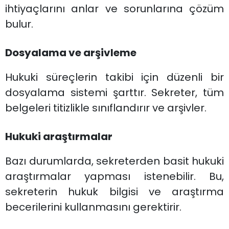
ihtiyaçlarını anlar ve sorunlarına çözüm
bulur.
Dosyalama ve arşivleme
Hukuki süreçlerin takibi için düzenli bir
dosyalama sistemi şarttır. Sekreter, tüm
belgeleri titizlikle sınıflandırır ve arşivler.
Hukuki araştırmalar
Bazı durumlarda, sekreterden basit hukuki
araştırmalar yapması istenebilir. Bu,
sekreterin hukuk bilgisi ve araştırma
becerilerini kullanmasını gerektirir.