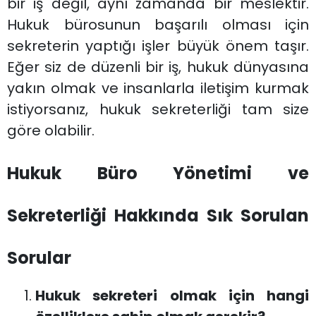
bir iş değil, aynı zamanda bir meslektir.
Hukuk bürosunun başarılı olması için
sekreterin yaptığı işler büyük önem taşır.
Eğer siz de düzenli bir iş, hukuk dünyasına
yakın olmak ve insanlarla iletişim kurmak
istiyorsanız, hukuk sekreterliği tam size
göre olabilir.
Hukuk Büro Yönetimi ve
Sekreterliği Hakkında Sık Sorulan
Sorular
Hukuk sekreteri olmak için hangi