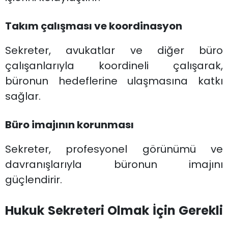
Takım çalışması ve koordinasyon
Sekreter, avukatlar ve diğer büro
çalışanlarıyla koordineli çalışarak,
büronun hedeflerine ulaşmasına katkı
sağlar.
Büro imajının korunması
Sekreter, profesyonel görünümü ve
davranışlarıyla büronun imajını
güçlendirir.
Hukuk Sekreteri Olmak İçin Gerekli