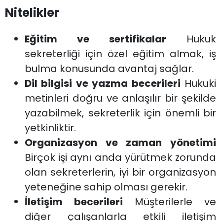
Nitelikler
Eğitim ve sertifikalar
Hukuk
sekreterliği için özel eğitim almak, iş
bulma konusunda avantaj sağlar.
Dil bilgisi ve yazma becerileri
Hukuki
metinleri doğru ve anlaşılır bir şekilde
yazabilmek, sekreterlik için önemli bir
yetkinliktir.
Organizasyon ve zaman yönetimi
Birçok işi aynı anda yürütmek zorunda
olan sekreterlerin, iyi bir organizasyon
yeteneğine sahip olması gerekir.
İletişim becerileri
Müşterilerle ve
diğer çalışanlarla etkili iletişim