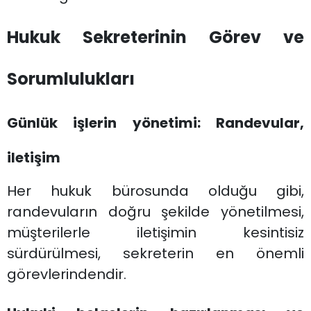
Hukuk Sekreterinin Görev ve
Sorumlulukları
Günlük işlerin yönetimi: Randevular,
iletişim
Her hukuk bürosunda olduğu gibi,
randevuların doğru şekilde yönetilmesi,
müşterilerle iletişimin kesintisiz
sürdürülmesi, sekreterin en önemli
görevlerindendir.