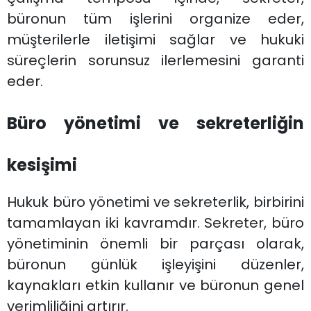
büronun tüm işlerini organize eder,
müşterilerle iletişimi sağlar ve hukuki
süreçlerin sorunsuz ilerlemesini garanti
eder.
Büro yönetimi ve sekreterliğin
kesişimi
Hukuk büro yönetimi ve sekreterlik, birbirini
tamamlayan iki kavramdır. Sekreter, büro
yönetiminin önemli bir parçası olarak,
büronun günlük işleyişini düzenler,
kaynakları etkin kullanır ve büronun genel
verimliliğini artırır.