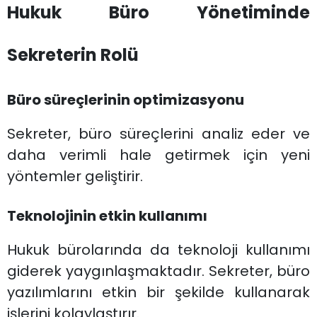
Hukuk Büro Yönetiminde
Sekreterin Rolü
Büro süreçlerinin optimizasyonu
Sekreter, büro süreçlerini analiz eder ve
daha verimli hale getirmek için yeni
yöntemler geliştirir.
Teknolojinin etkin kullanımı
Hukuk bürolarında da teknoloji kullanımı
giderek yaygınlaşmaktadır. Sekreter, büro
yazılımlarını etkin bir şekilde kullanarak
işlerini kolaylaştırır.