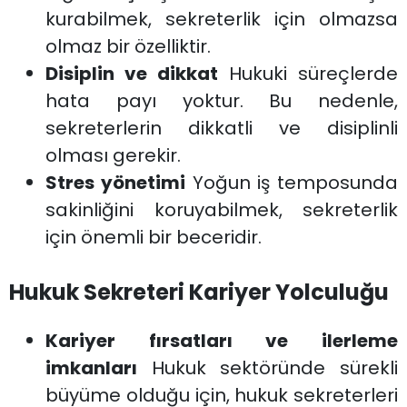
kurabilmek, sekreterlik için olmazsa
olmaz bir özelliktir.
Disiplin ve dikkat
Hukuki süreçlerde
hata payı yoktur. Bu nedenle,
sekreterlerin dikkatli ve disiplinli
olması gerekir.
Stres yönetimi
Yoğun iş temposunda
sakinliğini koruyabilmek, sekreterlik
için önemli bir beceridir.
Hukuk Sekreteri Kariyer Yolculuğu
Kariyer fırsatları ve ilerleme
imkanları
Hukuk sektöründe sürekli
büyüme olduğu için, hukuk sekreterleri