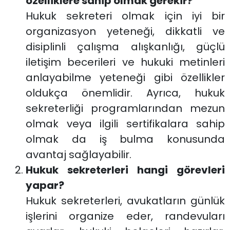
özelliklere sahip olmak gerekir?
Hukuk sekreteri olmak için iyi bir
organizasyon yeteneği, dikkatli ve
disiplinli çalışma alışkanlığı, güçlü
iletişim becerileri ve hukuki metinleri
anlayabilme yeteneği gibi özellikler
oldukça önemlidir. Ayrıca, hukuk
sekreterliği programlarından mezun
olmak veya ilgili sertifikalara sahip
olmak da iş bulma konusunda
avantaj sağlayabilir.
Hukuk sekreterleri hangi görevleri
yapar?
Hukuk sekreterleri, avukatların günlük
işlerini organize eder, randevuları