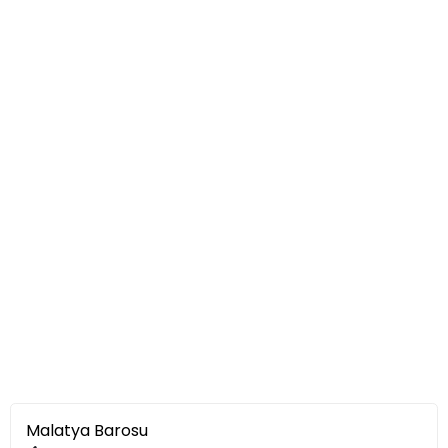
Malatya Barosu