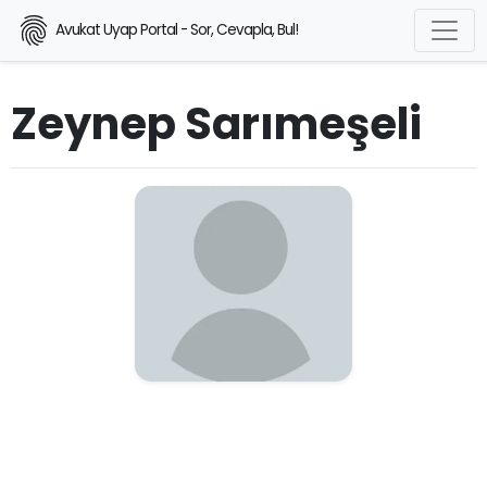
Avukat Uyap Portal - Sor, Cevapla, Bul!
Zeynep Sarımeşeli