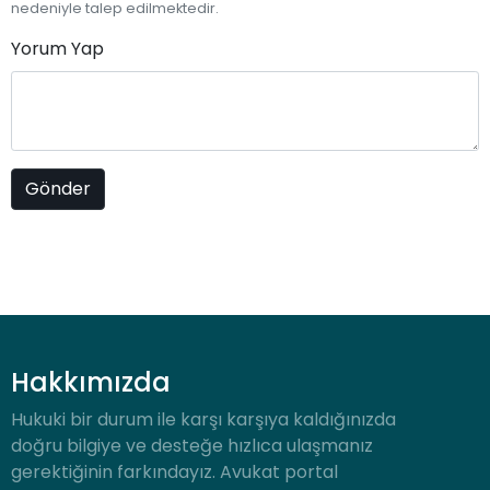
nedeniyle talep edilmektedir.
Yorum Yap
Hakkımızda
Hukuki bir durum ile karşı karşıya kaldığınızda
doğru bilgiye ve desteğe hızlıca ulaşmanız
gerektiğinin farkındayız. Avukat portal