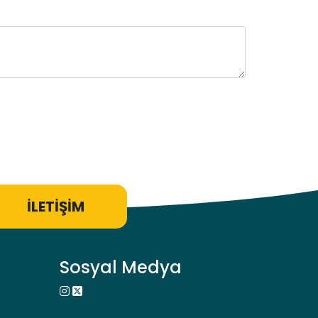
İLETİŞİM
Sosyal Medya