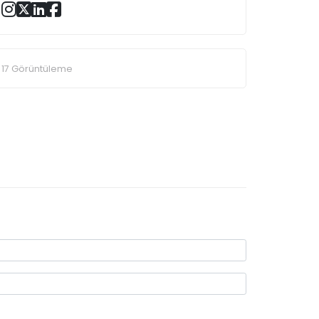
17 Görüntüleme