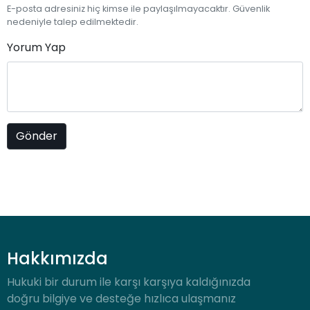
E-posta adresiniz hiç kimse ile paylaşılmayacaktır. Güvenlik
nedeniyle talep edilmektedir.
Yorum Yap
Hakkımızda
Hukuki bir durum ile karşı karşıya kaldığınızda
doğru bilgiye ve desteğe hızlıca ulaşmanız