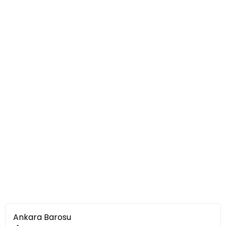
Ankara Barosu