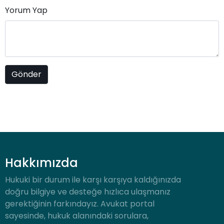
Yorum Yap
Hakkımızda
Hukuki bir durum ile karşı karşıya kaldığınızda
doğru bilgiye ve desteğe hızlıca ulaşmanız
gerektiğinin farkındayız. Avukat portal
sayesinde, hukuk alanındaki sorulara,