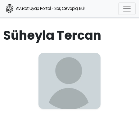
Avukat Uyap Portal - Sor, Cevapla, Bul!
Süheyla Tercan