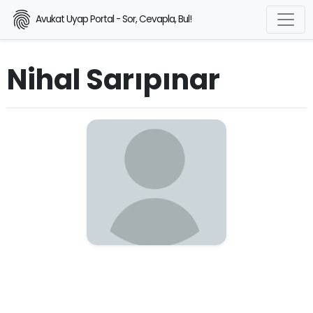
Avukat Uyap Portal - Sor, Cevapla, Bul!
Nihal Sarıpınar