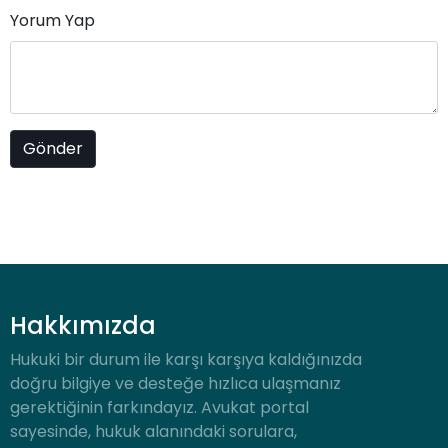
Yorum Yap
Hakkımızda
Hukuki bir durum ile karşı karşıya kaldığınızda
doğru bilgiye ve desteğe hızlıca ulaşmanız
gerektiğinin farkındayız. Avukat portal
sayesinde, hukuk alanındaki sorulara,