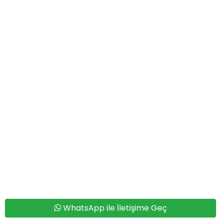
WhatsApp ile İletişime Geç