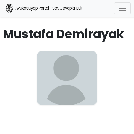
Avukat Uyap Portal - Sor, Cevapla, Bul!
Mustafa Demirayak