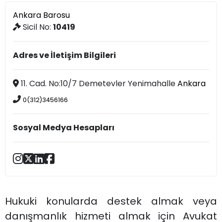
Ankara Barosu
Sicil No:
10419
Adres ve İletişim Bilgileri
11. Cad. No:10/7 Demetevler Yenimahalle
Ankara
0(312)3456166
Sosyal Medya Hesapları
Hukuki konularda destek almak veya
danışmanlık hizmeti almak için Avukat