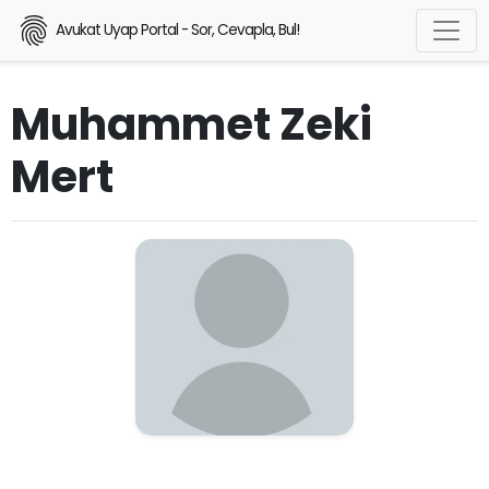
Avukat Uyap Portal - Sor, Cevapla, Bul!
Muhammet Zeki
Mert