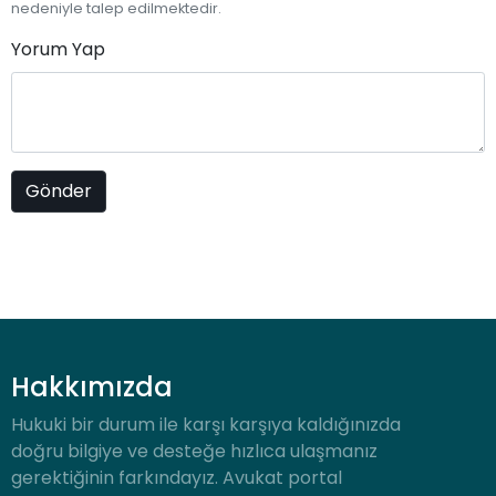
nedeniyle talep edilmektedir.
Yorum Yap
Hakkımızda
Hukuki bir durum ile karşı karşıya kaldığınızda
doğru bilgiye ve desteğe hızlıca ulaşmanız
gerektiğinin farkındayız. Avukat portal