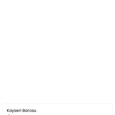
Kayseri Barosu