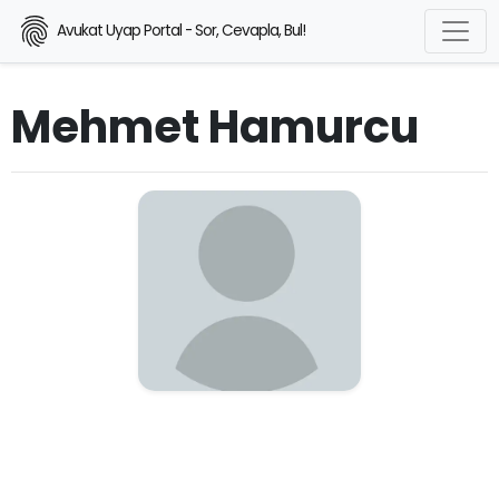
Avukat Uyap Portal - Sor, Cevapla, Bul!
Mehmet Hamurcu