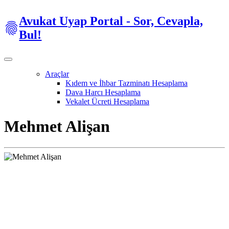
Avukat Uyap Portal - Sor, Cevapla,
Bul!
Araçlar
Kıdem ve İhbar Tazminatı Hesaplama
Dava Harcı Hesaplama
Vekalet Ücreti Hesaplama
Mehmet Alişan