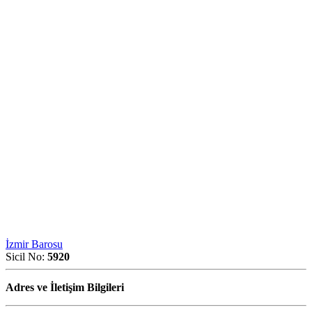
İzmir Barosu
Sicil No:
5920
Adres ve İletişim Bilgileri