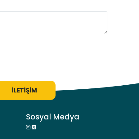
İLETİŞİM
Sosyal Medya