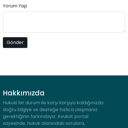
Yorum Yap
Hakkımızda
Hukuki bir durum ile karşı karşıya kaldığınızda
doğru bilgiye ve desteğe hızlıca ulaşmanız
gerektiğinin farkındayız. Avukat portal
sayesinde, hukuk alanındaki sorulara,