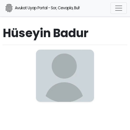
Avukat Uyap Portal - Sor, Cevapla, Bul!
Hüseyin Badur