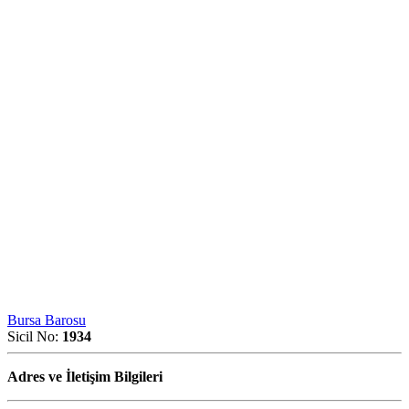
Bursa Barosu
Sicil No:
1934
Adres ve İletişim Bilgileri