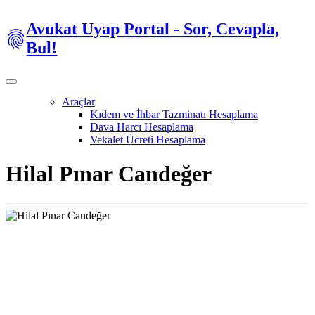
Avukat Uyap Portal - Sor, Cevapla,
Bul!
Araçlar
Kıdem ve İhbar Tazminatı Hesaplama
Dava Harcı Hesaplama
Vekalet Ücreti Hesaplama
Hilal Pınar Candeğer