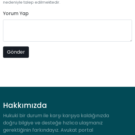
nedeniyle talep edilmektedir.
Yorum Yap
Hakkımızda
Hukuki bir durum ile karşı karşıya kaldığınızda
doğru bilgiye ve desteğe hızlıca ulaşmanız
gerektiğinin farkındayız. Avukat portal