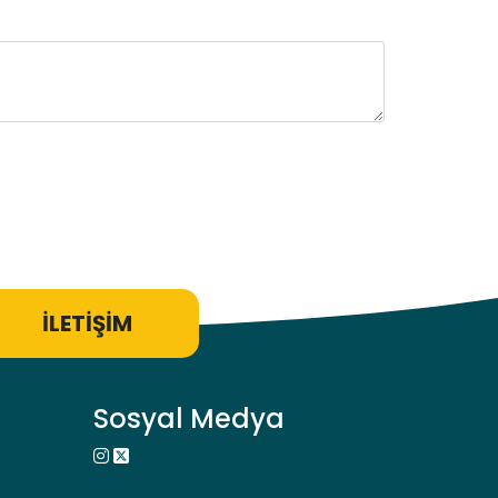
İLETİŞİM
Sosyal Medya