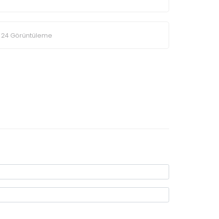
24 Görüntüleme