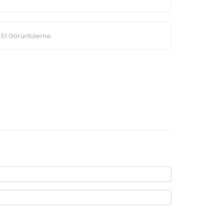
51 Görüntüleme