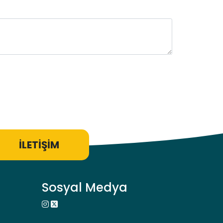
İLETİŞİM
Sosyal Medya