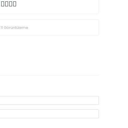
11 Görüntüleme