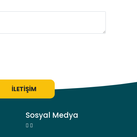
İLETİŞİM
Sosyal Medya