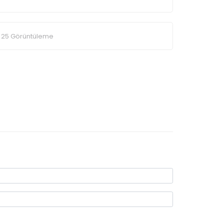
25 Görüntüleme