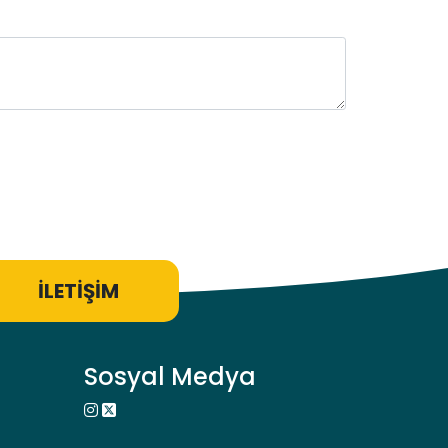
İLETİŞİM
Sosyal Medya