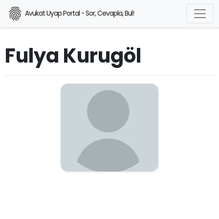
Avukat Uyap Portal - Sor, Cevapla, Bul!
Fulya Kurugöl