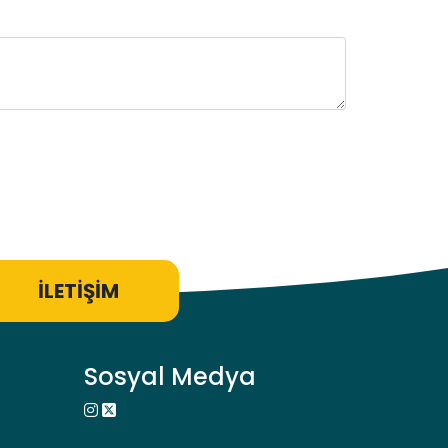
İLETİŞİM
Sosyal Medya