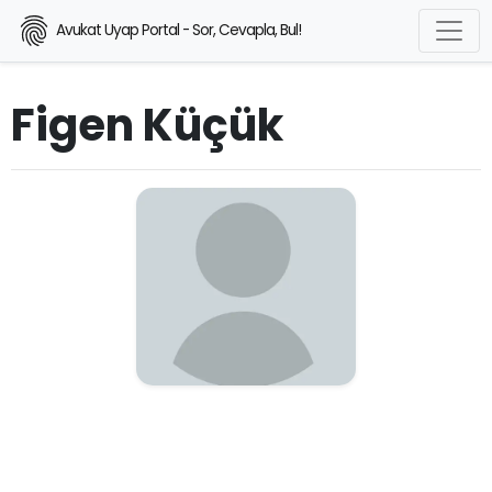
Avukat Uyap Portal - Sor, Cevapla, Bul!
Figen Küçük