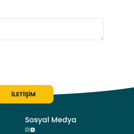
İLETİŞİM
Sosyal Medya