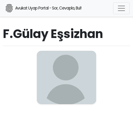
Avukat Uyap Portal - Sor, Cevapla, Bul!
F.Gülay Eşsizhan