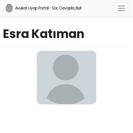
Avukat Uyap Portal - Sor, Cevapla, Bul!
Esra Katıman