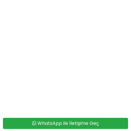
WhatsApp ile İletişime Geç