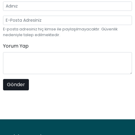
E-posta adresiniz hiç kimse ile paylaşılmayacaktır. Güvenlik
nedeniyle talep edilmektedir.
Yorum Yap