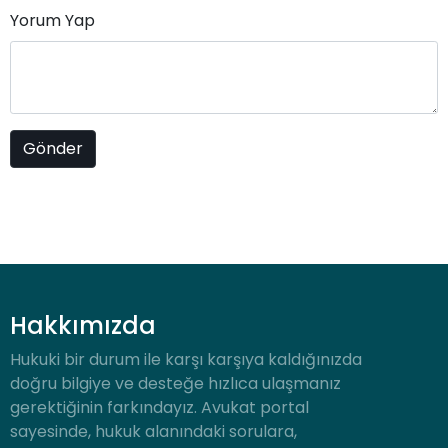
Yorum Yap
Hakkımızda
Hukuki bir durum ile karşı karşıya kaldığınızda
doğru bilgiye ve desteğe hızlıca ulaşmanız
gerektiğinin farkındayız. Avukat portal
sayesinde, hukuk alanındaki sorulara,