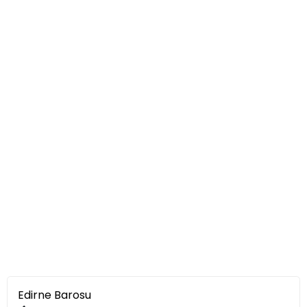
Edirne Barosu