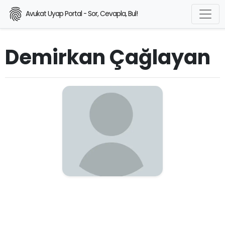
Avukat Uyap Portal - Sor, Cevapla, Bul!
Demirkan Çağlayan