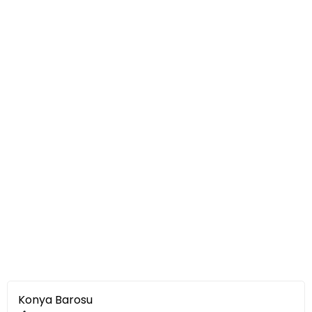
Konya Barosu