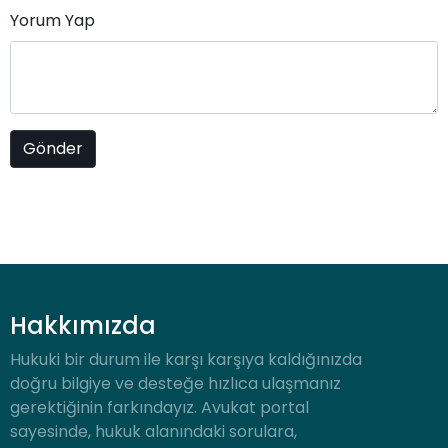
Yorum Yap
Hakkımızda
Hukuki bir durum ile karşı karşıya kaldığınızda
doğru bilgiye ve desteğe hızlıca ulaşmanız
gerektiğinin farkındayız. Avukat portal
sayesinde, hukuk alanındaki sorulara,