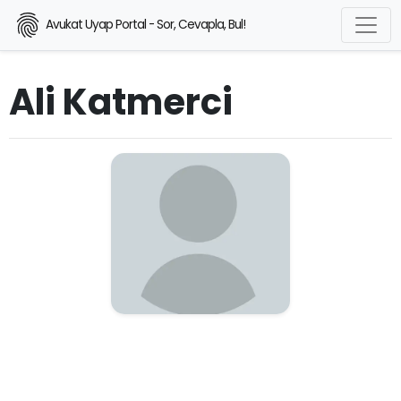
Avukat Uyap Portal - Sor, Cevapla, Bul!
Ali Katmerci